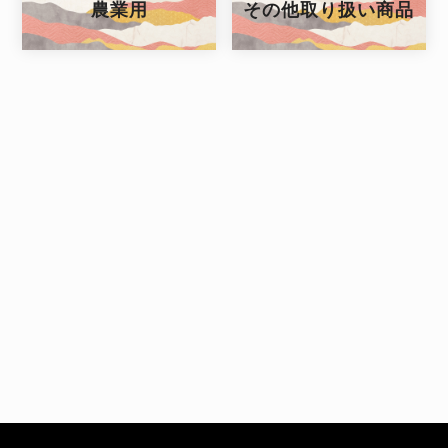
農業用
その他取り扱い商品