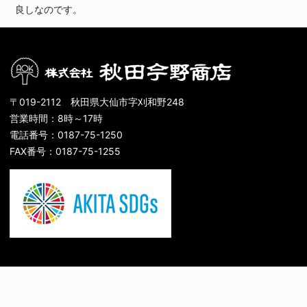
良しなのです。
〒019-2112 秋田県大仙市字刈和野248
営業時間：8時～17時
電話番号：0187-75-1250
FAX番号：0187-75-1255