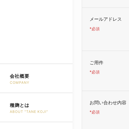
メールアドレス
*必須
ご用件
*必須
会社概要
COMPANY
お問い合わせ内容
種麹とは
ABOUT "TANE KOJI"
*必須