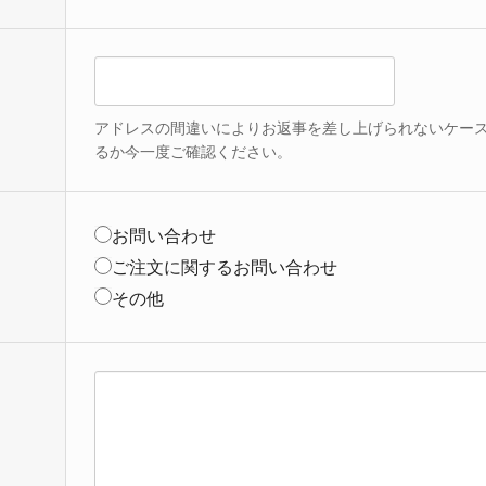
アドレスの間違いによりお返事を差し上げられないケー
るか今一度ご確認ください。
お問い合わせ
ご注文に関するお問い合わせ
その他