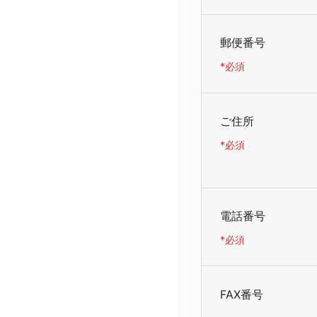
郵便番号
*必須
ご住所
*必須
電話番号
*必須
FAX番号