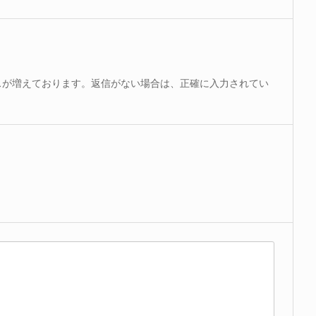
スが増えております。返信がない場合は、正確に入力されてい