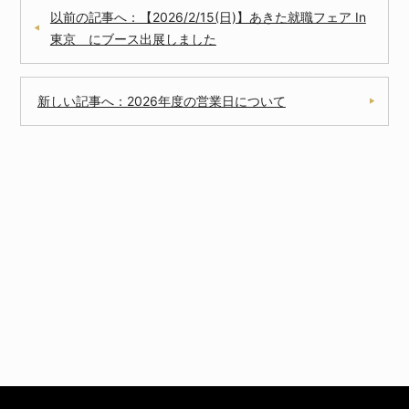
以前の記事へ：【2026/2/15(日)】あきた就職フェア In
東京 にブース出展しました
新しい記事へ：2026年度の営業日について