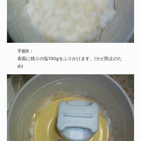
手順8：
表面に残りの塩100gをふりかけます。(カビ防止のた
め)