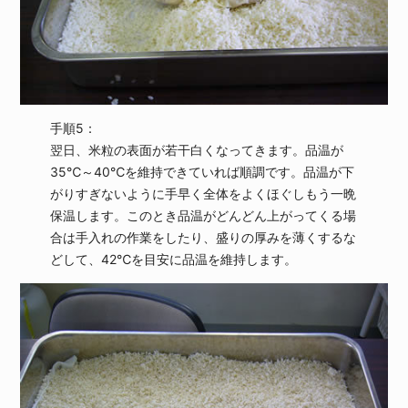
手順5：
翌日、米粒の表面が若干白くなってきます。品温が
35℃～40℃を維持できていれば順調です。品温が下
がりすぎないように手早く全体をよくほぐしもう一晩
保温します。このとき品温がどんどん上がってくる場
合は手入れの作業をしたり、盛りの厚みを薄くするな
どして、42℃を目安に品温を維持します。