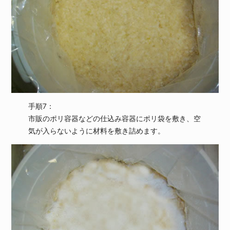
手順7：
市販のポリ容器などの仕込み容器にポリ袋を敷き、空
気が入らないように材料を敷き詰めます。