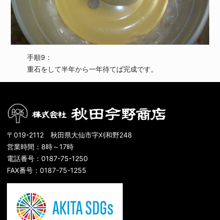
手順9：
重石をして半年から一年待てば完成です。
〒019-2112 秋田県大仙市字刈和野248
営業時間：8時～17時
電話番号：0187-75-1250
FAX番号：0187-75-1255